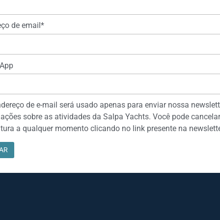
ço de email*
App
dereço de e-mail será usado apenas para enviar nossa newslett
ações sobre as atividades da Salpa Yachts. Você pode cancelar
tura a qualquer momento clicando no link presente na newslette