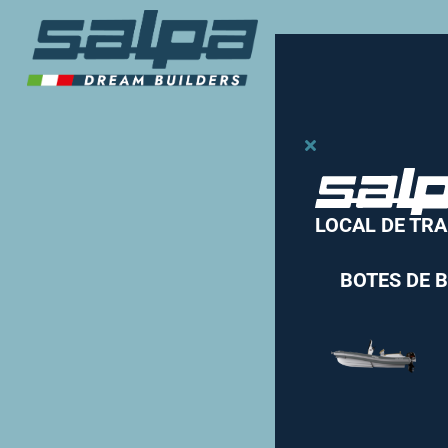
LOCAL DE TR
BOTES DE