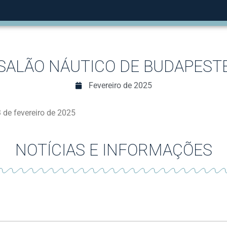
SALÃO NÁUTICO DE BUDAPEST
Fevereiro de 2025
 de fevereiro de 2025
NOTÍCIAS E INFORMAÇÕES