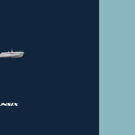
UNSIX