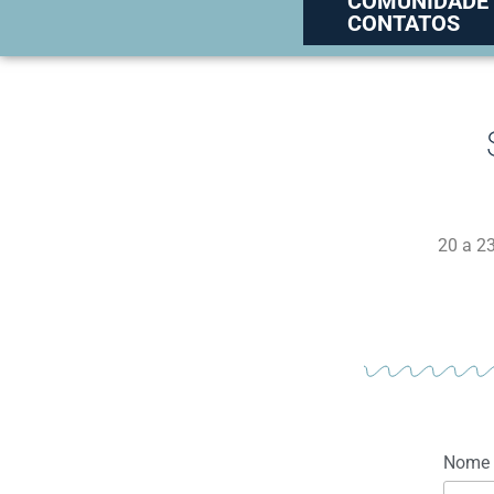
COMUNIDADE
CONTATOS
20 a 23
Nome