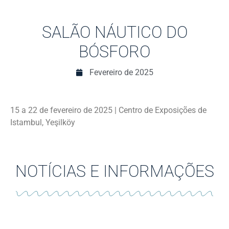
SALÃO NÁUTICO DO
BÓSFORO
Fevereiro de 2025
15 a 22 de fevereiro de 2025 | Centro de Exposições de
Istambul, Yeşilköy
NOTÍCIAS E INFORMAÇÕES