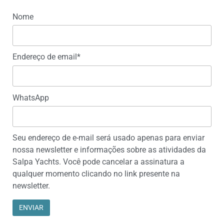
Nome
Endereço de email*
WhatsApp
Seu endereço de e-mail será usado apenas para enviar
nossa newsletter e informações sobre as atividades da
Salpa Yachts. Você pode cancelar a assinatura a
qualquer momento clicando no link presente na
newsletter.