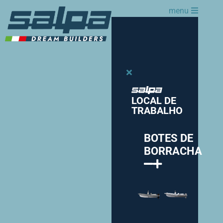
menu
LOCAL DE
TRABALHO
BOTES DE
BORRACHA