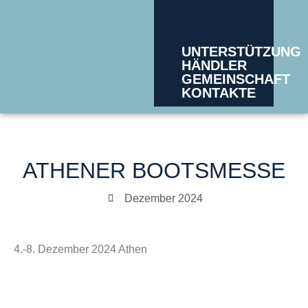
UNTERSTÜTZUNG
HÄNDLER
GEMEINSCHAFT
KONTAKTE
ATHENER BOOTSMESSE
Dezember 2024
4.-8. Dezember 2024 Athen