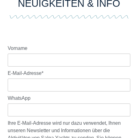
NEUIGKEITEN & INFO
Vorname
E-Mail-Adresse*
WhatsApp
Ihre E-Mail-Adresse wird nur dazu verwendet, Ihnen
unseren Newsletter und Informationen über die
Aktivitäten von Salpa Yachts zu senden. Sie können