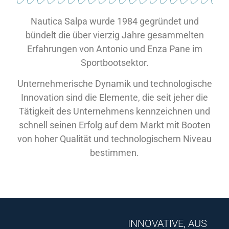
Nautica Salpa wurde 1984 gegründet und
bündelt die über vierzig Jahre gesammelten
Erfahrungen von Antonio und Enza Pane im
Sportbootsektor.
Unternehmerische Dynamik und technologische
Innovation sind die Elemente, die seit jeher die
Tätigkeit des Unternehmens kennzeichnen und
schnell seinen Erfolg auf dem Markt mit Booten
von hoher Qualität und technologischem Niveau
bestimmen.
INNOVATIVE, AUS