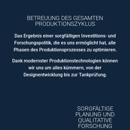
BETREUUNG DES GESAMTEN
PRODUKTIONSZYKLUS
Das Ergebnis einer sorgfältigen Investitions- und
Forschungspolitik, die es uns ermöglicht hat, alle
Phasen des Produktionsprozesses zu optimieren.
Dank modernster Produktionstechnologien können
wir uns um alles kümmern, von der
Designentwicklung bis zur Tankprüfung.
SORGFÄLTIGE
PLANUNG UND
QUALITATIVE
FORSCHUNG