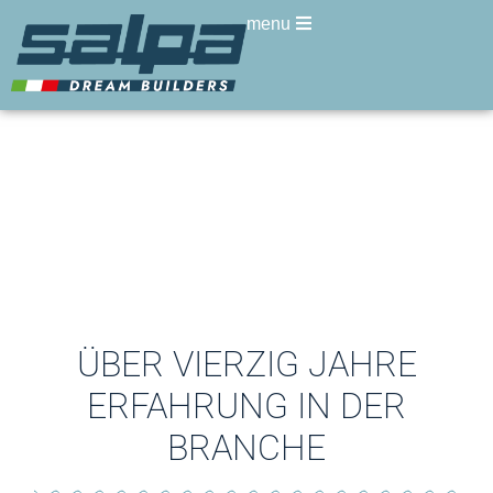
menu
ÜBER VIERZIG JAHRE
ERFAHRUNG IN DER
BRANCHE