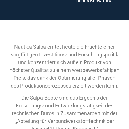
hohes Know-how.
Nautica Salpa erntet heute die Früchte einer
sorgfältigen Investitions- und Forschungspolitik
und konzentriert sich auf ein Produkt von
höchster Qualität zu einem wettbewerbsfähigen
Preis, das dank der Optimierung aller Phasen
des Produktionsprozesses erzielt werden kann.
Die Salpa-Boote sind das Ergebnis der
Forschungs- und Entwicklungstätigkeit des
technischen Büros in Zusammenarbeit mit der
„Abteilung für Verbundwerkstofftechnik der
Universität Neapel Federico II“.