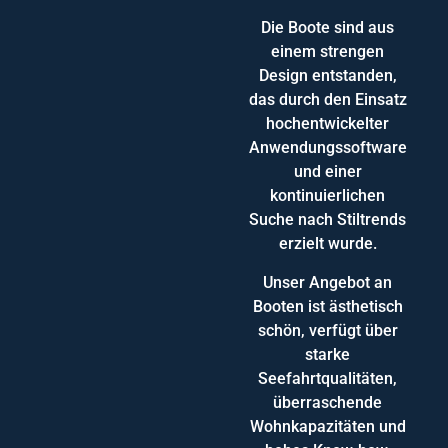
Die Boote sind aus
einem strengen
Design entstanden,
das durch den Einsatz
hochentwickelter
Anwendungssoftware
und einer
kontinuierlichen
Suche nach Stiltrends
erzielt wurde.
Unser Angebot an
Booten ist ästhetisch
schön, verfügt über
starke
Seefahrtqualitäten,
überraschende
Wohnkapazitäten und