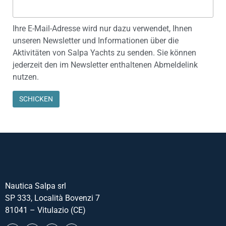
Ihre E-Mail-Adresse wird nur dazu verwendet, Ihnen
unseren Newsletter und Informationen über die
Aktivitäten von Salpa Yachts zu senden. Sie können
jederzeit den im Newsletter enthaltenen Abmeldelink
nutzen.
Nautica Salpa srl
SP 333, Località Bovenzi 7
81041 – Vitulazio (CE)