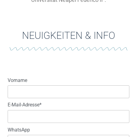
NEUIGKEITEN & INFO
Vorname
E-Mail-Adresse*
WhatsApp