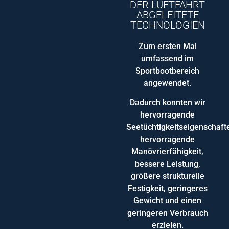
DER LUFTFAHRT
ABGELEITETE
TECHNOLOGIEN
Zum ersten Mal
umfassend im
Sportbootbereich
angewendet.
Dadurch konnten wir
hervorragende
Seetüchtigkeitseigenschaft
hervorragende
Manövrierfähigkeit,
bessere Leistung,
größere strukturelle
Festigkeit, geringeres
Gewicht und einen
geringeren Verbrauch
erzielen.