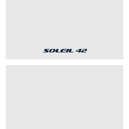
Soleil 42