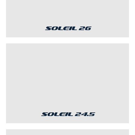
Soleil 26
Soleil 24.5