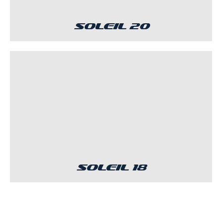
Soleil 20
Soleil 18