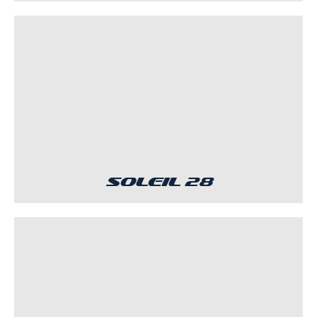
Soleil 28