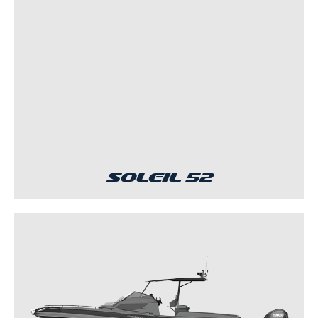
Soleil 52