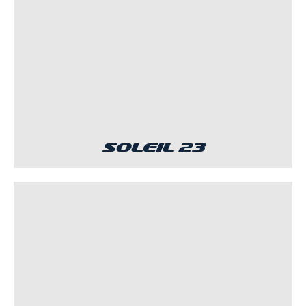
Soleil 23