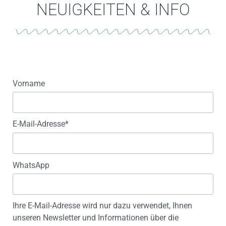
NEUIGKEITEN & INFO
Vorname
E-Mail-Adresse*
WhatsApp
Ihre E-Mail-Adresse wird nur dazu verwendet, Ihnen
unseren Newsletter und Informationen über die