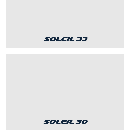
Soleil 33
Soleil 30