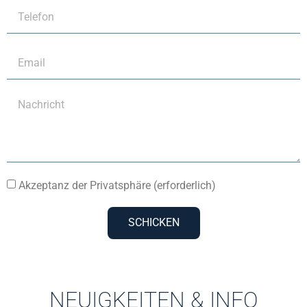
Akzeptanz der Privatsphäre (erforderlich)
SCHICKEN
NEUIGKEITEN & INFO