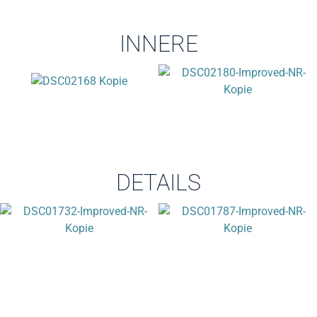
INNERE
DETAILS