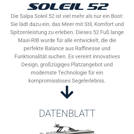
SOLEIL 52
Die Salpa Soleil 52 ist viel mehr als nur ein Boot:
Sie lädt dazu ein, das Meer mit Stil, Komfort und
Spitzenleistung zu erleben. Dieses 52 Fuß lange
Maxi-RIB wurde für alle entwickelt, die die
perfekte Balance aus Raffinesse und
Funktionalität suchen. Es vereint innovatives
Design, großzügiges Platzangebot und
modernste Technologie für ein
kompromissloses Segelerlebnis.
DATENBLATT