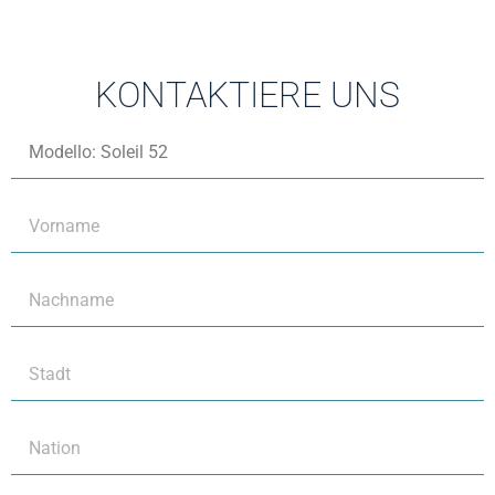
KONTAKTIERE UNS