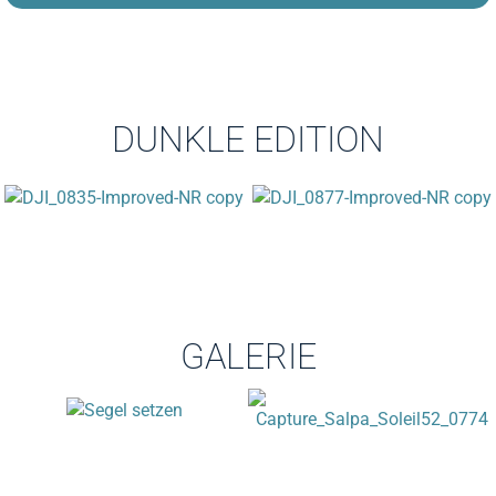
DUNKLE EDITION
GALERIE