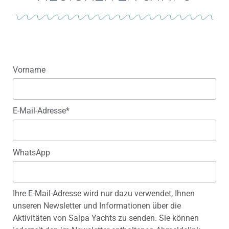
Vorname
E-Mail-Adresse*
WhatsApp
Ihre E-Mail-Adresse wird nur dazu verwendet, Ihnen
unseren Newsletter und Informationen über die
Aktivitäten von Salpa Yachts zu senden. Sie können