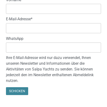
E-Mail-Adresse*
WhatsApp
Ihre E-Mail-Adresse wird nur dazu verwendet, Ihnen
unseren Newsletter und Informationen über die
Aktivitäten von Salpa Yachts zu senden. Sie können
jederzeit den im Newsletter enthaltenen Abmeldelink
nutzen.