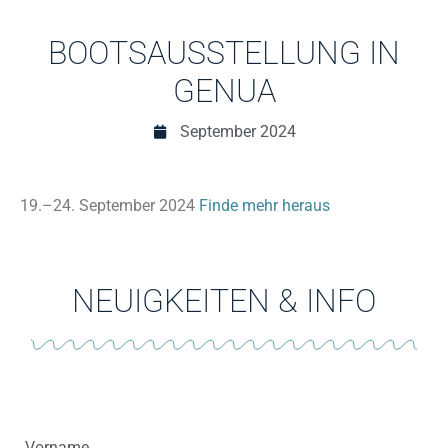
BOOTSAUSSTELLUNG IN
GENUA
September 2024
19.–24. September 2024
Finde mehr heraus
NEUIGKEITEN & INFO
Vorname