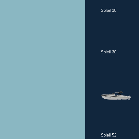
Soleil 18
Soleil 30
Soleil 52