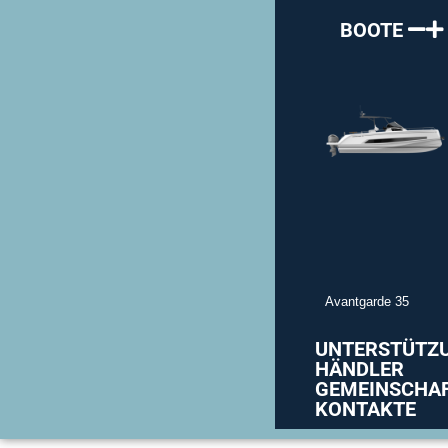
BOOTE
Avantgarde 35
UNTERSTÜTZ
HÄNDLER
GEMEINSCHA
KONTAKTE