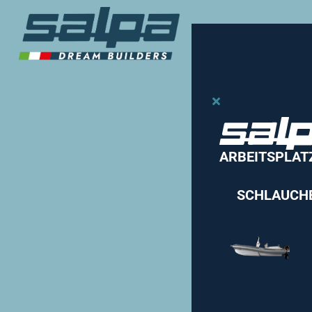
ARBEITSPLAT
SCHLAUCH