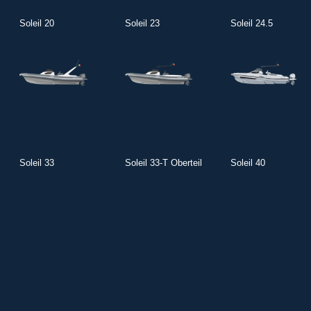
Soleil 20
Soleil 23
Soleil 24.5
Soleil 33
Soleil 33-T Oberteil
Soleil 40