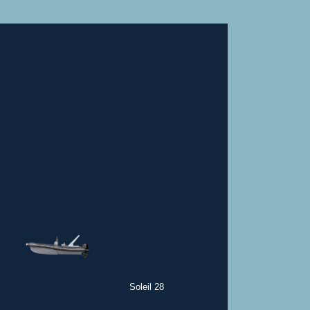
Soleil 28