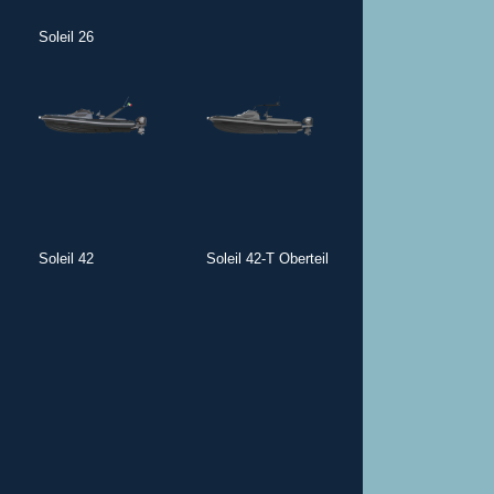
Soleil 26
Soleil 42
Soleil 42-T Oberteil