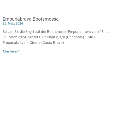
Empuriabrava Bootsmesse
25. März 2024
Setzen Sie die Segel auf der Bootsmesse Empuriabrava vom 23. bis
31. März 2024. Sector Club Nàutic, s/n (Capitania) 17487
Empuriabrava – Girona (Costa Brava)
Alles lesen“