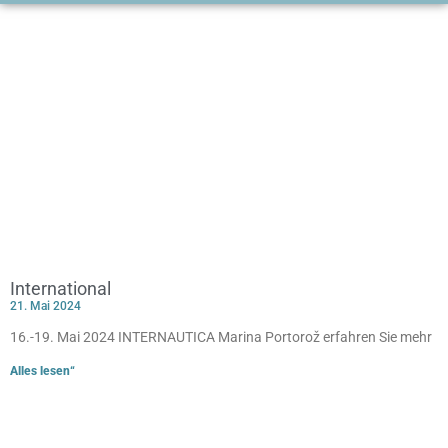
International
21. Mai 2024
16.-19. Mai 2024 INTERNAUTICA Marina Portorož erfahren Sie mehr
Alles lesen“