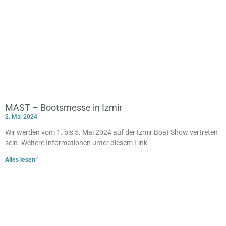
MAST – Bootsmesse in Izmir
2. Mai 2024
Wir werden vom 1. bis 5. Mai 2024 auf der Izmir Boat Show vertreten
sein. Weitere Informationen unter diesem Link
Alles lesen“