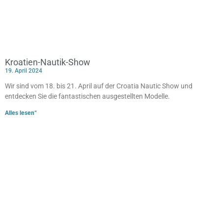
Kroatien-Nautik-Show
19. April 2024
Wir sind vom 18. bis 21. April auf der Croatia Nautic Show und
entdecken Sie die fantastischen ausgestellten Modelle.
Alles lesen“