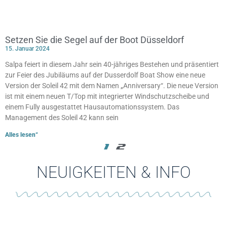
Setzen Sie die Segel auf der Boot Düsseldorf
15. Januar 2024
Salpa feiert in diesem Jahr sein 40-jähriges Bestehen und präsentiert
zur Feier des Jubiläums auf der Dusserdolf Boat Show eine neue
Version der Soleil 42 mit dem Namen „Anniversary“. Die neue Version
ist mit einem neuen T/Top mit integrierter Windschutzscheibe und
einem Fully ausgestattet Hausautomationssystem. Das
Management des Soleil 42 kann sein
Alles lesen“
1
2
NEUIGKEITEN & INFO