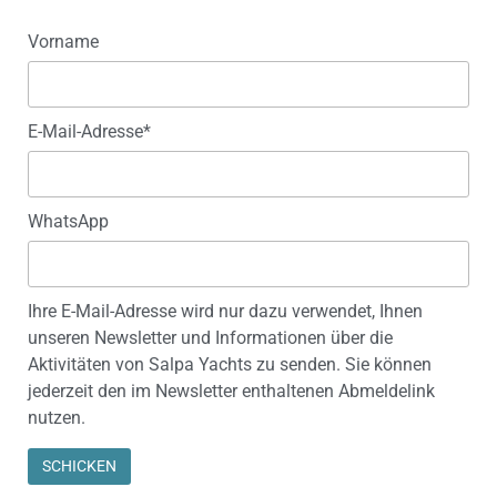
Vorname
E-Mail-Adresse*
WhatsApp
Ihre E-Mail-Adresse wird nur dazu verwendet, Ihnen
unseren Newsletter und Informationen über die
Aktivitäten von Salpa Yachts zu senden. Sie können
jederzeit den im Newsletter enthaltenen Abmeldelink
nutzen.