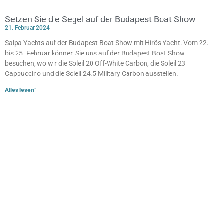
Setzen Sie die Segel auf der Budapest Boat Show
21. Februar 2024
Salpa Yachts auf der Budapest Boat Show mit Hírös Yacht. Vom 22.
bis 25. Februar können Sie uns auf der Budapest Boat Show
besuchen, wo wir die Soleil 20 Off-White Carbon, die Soleil 23
Cappuccino und die Soleil 24.5 Military Carbon ausstellen.
Alles lesen“