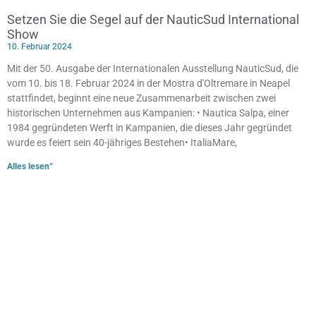
Setzen Sie die Segel auf der NauticSud International
Show
10. Februar 2024
Mit der 50. Ausgabe der Internationalen Ausstellung NauticSud, die
vom 10. bis 18. Februar 2024 in der Mostra d'Oltremare in Neapel
stattfindet, beginnt eine neue Zusammenarbeit zwischen zwei
historischen Unternehmen aus Kampanien: • Nautica Salpa, einer
1984 gegründeten Werft in Kampanien, die dieses Jahr gegründet
wurde es feiert sein 40-jähriges Bestehen• ItaliaMare,
Alles lesen“