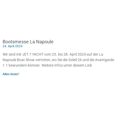
Bootsmesse La Napoule
24. April 2024
Wir sind mit JET 7 YACHT vom 25. bis 28. April 2024 auf der La
Napoule Boat Show vertreten, wo Sie die Soleil 26 und die Avantgarde
1.1 bewundern können. Weitere Infos unter diesem Link
Alles lesen“