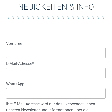
NEUIGKEITEN & INFO
Vorname
E-Mail-Adresse*
WhatsApp
Ihre E-Mail-Adresse wird nur dazu verwendet, Ihnen
unseren Newsletter und Informationen über die