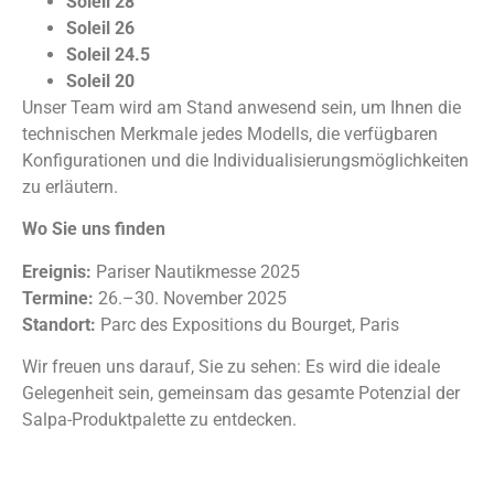
Soleil 28
Soleil 26
Soleil 24.5
Soleil 20
Unser Team wird am Stand anwesend sein, um Ihnen die
technischen Merkmale jedes Modells, die verfügbaren
Konfigurationen und die Individualisierungsmöglichkeiten
zu erläutern.
Wo Sie uns finden
Ereignis:
Pariser Nautikmesse 2025
Termine:
26.–30. November 2025
Standort:
Parc des Expositions du Bourget, Paris
Wir freuen uns darauf, Sie zu sehen: Es wird die ideale
Gelegenheit sein, gemeinsam das gesamte Potenzial der
Salpa-Produktpalette zu entdecken.