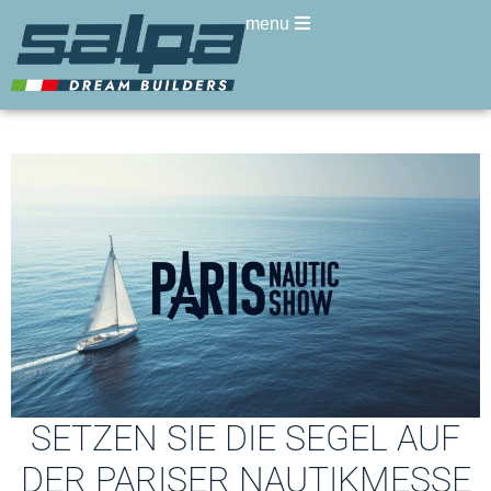
menu
SETZEN SIE DIE SEGEL AUF
DER PARISER NAUTIKMESSE