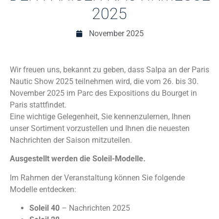
2025
November 2025
Wir freuen uns, bekannt zu geben, dass Salpa an der Paris
Nautic Show 2025 teilnehmen wird, die vom 26. bis 30.
November 2025 im Parc des Expositions du Bourget in
Paris stattfindet.
Eine wichtige Gelegenheit, Sie kennenzulernen, Ihnen
unser Sortiment vorzustellen und Ihnen die neuesten
Nachrichten der Saison mitzuteilen.
Ausgestellt werden die Soleil-Modelle.
Im Rahmen der Veranstaltung können Sie folgende
Modelle entdecken:
Soleil 40
– Nachrichten 2025